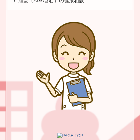
頭髪（AGA含む）の健康相談