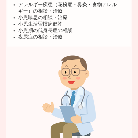
アレルギー疾患（花粉症・鼻炎・食物アレル
ギー）の相談・治療
小児喘息の相談・治療
小児生活習慣病健診
小児期の低身長症の相談
夜尿症の相談・治療