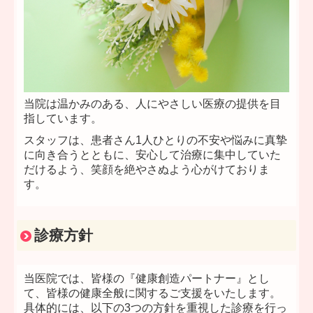
当院は温かみのある、人にやさしい医療の提供を目
指しています。
スタッフは、患者さん1人ひとりの不安や悩みに真摯
に向き合うとともに、安心して治療に集中していた
だけるよう、笑顔を絶やさぬよう心がけておりま
す。
診療方針
当医院では、皆様の『健康創造パートナー』とし
て、皆様の健康全般に関するご支援をいたします。
具体的には、以下の3つの方針を重視した診療を行っ