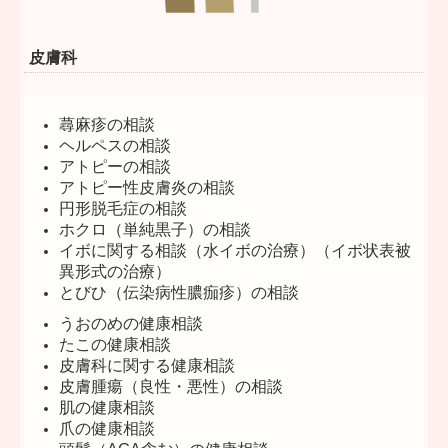
皮膚科
蕁麻疹の相談
ヘルペスの相談
アトピーの相談
アトピー性皮膚炎の相談
円形脱毛症の相談
ホクロ（単純黒子）の相談
イボに関する相談（水イボの治療）（イボ状表被
異形式の治療）
とびひ（伝染病性膿痂疹）の相談
うおのめの健康相談
たこの健康相談
皮膚科に関する健康相談
皮膚腫瘍（良性・悪性）の相談
肌の健康相談
爪の健康相談